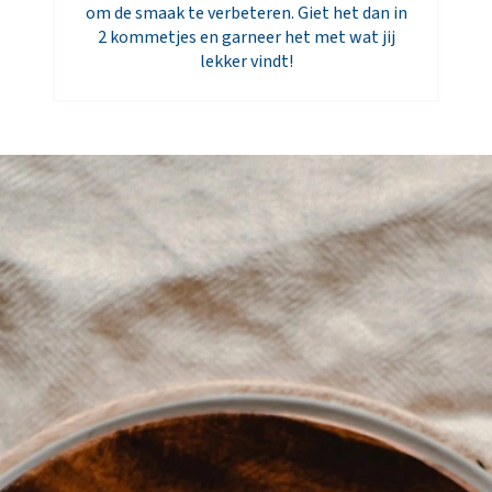
om de smaak te verbeteren. Giet het dan in
2 kommetjes en garneer het met wat jij
lekker vindt!