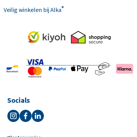
®
Veilig winkelen bij Alka
Socials