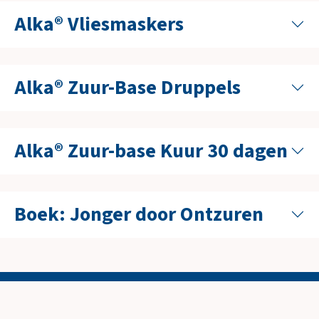
Alka® Vliesmaskers
Alka® Zuur-Base Druppels
Alka® Zuur-base Kuur 30 dagen
Boek: Jonger door Ontzuren