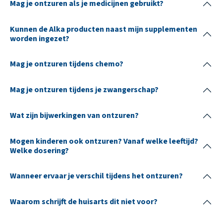
Mag je ontzuren als je medicijnen gebruikt?
Kunnen de Alka producten naast mijn supplementen
worden ingezet?
Mag je ontzuren tijdens chemo?
Mag je ontzuren tijdens je zwangerschap?
Wat zijn bijwerkingen van ontzuren?
Mogen kinderen ook ontzuren? Vanaf welke leeftijd?
Welke dosering?
Wanneer ervaar je verschil tijdens het ontzuren?
Waarom schrijft de huisarts dit niet voor?