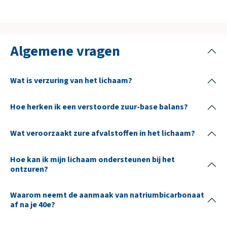
Algemene vragen
Wat is verzuring van het lichaam?
Hoe herken ik een verstoorde zuur-base balans?
Wat veroorzaakt zure afvalstoffen in het lichaam?
Hoe kan ik mijn lichaam ondersteunen bij het
ontzuren?
Waarom neemt de aanmaak van natriumbicarbonaat
af na je 40e?