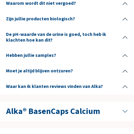
Waarom wordt dit niet vergoed?
Zijn jullie producten biologisch?
De pH-waarde van de urine is goed, toch heb ik
klachten hoe kan dit?
Hebben jullie samples?
Moet je altijd blijven ontzuren?
Waar kan ik klanten reviews vinden van Alka?
Alka® BasenCaps Calcium