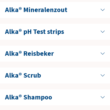
Alka® Mineralenzout
Alka® pH Test strips
Alka® Reisbeker
Alka® Scrub
Alka® Shampoo