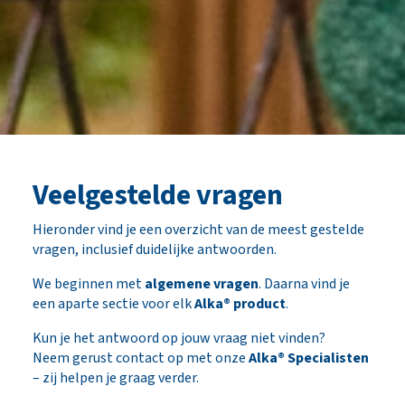
Veelgestelde vragen
Hieronder vind je een overzicht van de meest gestelde
vragen, inclusief duidelijke antwoorden.
We beginnen met
algemene vragen
. Daarna vind je
een aparte sectie voor elk
Alka® product
.
Kun je het antwoord op jouw vraag niet vinden?
Neem gerust contact op met onze
Alka® Specialisten
– zij helpen je graag verder.