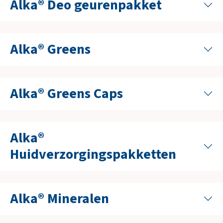
Alka® Deo geurenpakket
Alka® Greens
Alka® Greens Caps
Alka®
Huidverzorgingspakketten
Alka® Mineralen