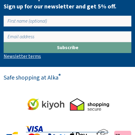
Sign up for our newsletter and get 5% off.
Subscribe
Newsletter terms
®
Safe shopping at Alka