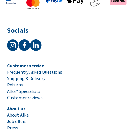
Socials
Customer service
Frequently Asked Questions
Shipping & Delivery
Returns
Alka® Specialists
Customer reviews
About us
About Alka
Job offers
Press