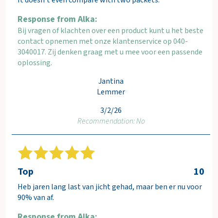
Response from Alka:
Bij vragen of klachten over een product kunt u het beste
contact opnemen met onze klantenservice op 040-
3040017. Zij denken graag met u mee voor een passende
oplossing.
Jantina
Lemmer
3/2/26
Recommendation: No
Top
10
Heb jaren lang last van jicht gehad, maar ben er nu voor
90% van af.
Response from Alka: